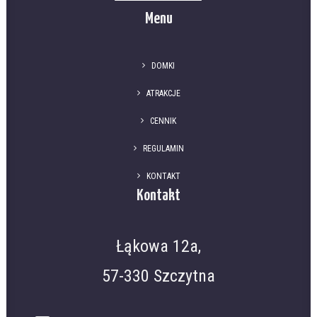
Menu
DOMKI
ATRAKCJE
CENNIK
REGULAMIN
KONTAKT
Kontakt
Łąkowa 12a,
57-330 Szczytna