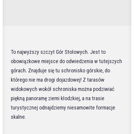
To najwyższy szczyt Gór Stołowych. Jest to
obowiązkowe miejsce do odwiedzenia w tutejszych
górach. Znajduje się tu schronisko górskie, do
którego nie ma drogi dojazdowej! Z tarasów
widokowych wokół schroniska można podziwiać
piękną panoramę ziemi kłodzkiej, a na trasie
turystycznej odnajdziemy niesamowite formacje
skalne.