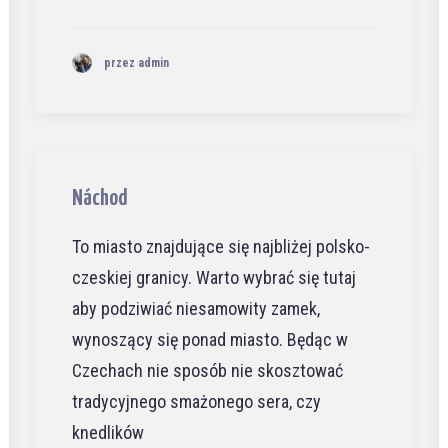
przez admin
Náchod
To miasto znajdujące się najbliżej polsko-
czeskiej granicy. Warto wybrać się tutaj
aby podziwiać niesamowity zamek,
wynoszący się ponad miasto. Będąc w
Czechach nie sposób nie skosztować
tradycyjnego smażonego sera, czy
knedlików