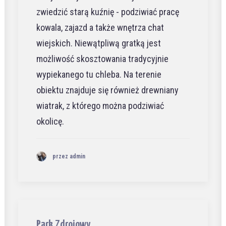
zwiedzić starą kuźnię - podziwiać pracę
kowala, zajazd a także wnętrza chat
wiejskich. Niewątpliwą gratką jest
możliwość skosztowania tradycyjnie
wypiekanego tu chleba. Na terenie
obiektu znajduje się również drewniany
wiatrak, z którego można podziwiać
okolicę.
przez admin
Park Zdrojowy