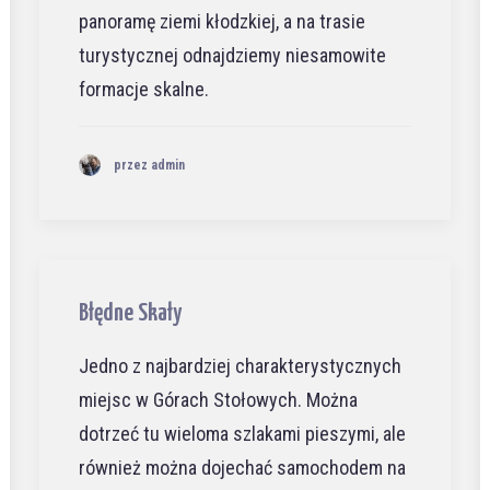
panoramę ziemi kłodzkiej, a na trasie
turystycznej odnajdziemy niesamowite
formacje skalne.
przez admin
Błędne Skały
Jedno z najbardziej charakterystycznych
miejsc w Górach Stołowych. Można
dotrzeć tu wieloma szlakami pieszymi, ale
również można dojechać samochodem na