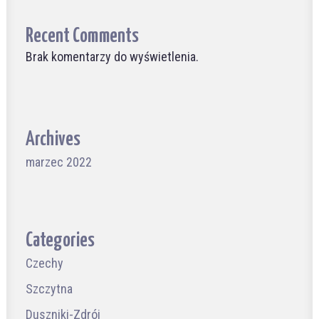
Recent Comments
Brak komentarzy do wyświetlenia.
Archives
marzec 2022
Categories
Czechy
Szczytna
Duszniki-Zdrój