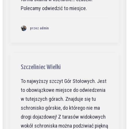
Polecamy odwiedzić to miesjce.
przez admin
Szczeliniec Wielki
To najwyższy szczyt Gór Stołowych. Jest
to obowiązkowe miejsce do odwiedzenia
w tutejszych górach. Znajduje się tu
schronisko górskie, do którego nie ma
drogi dojazdowej! Z tarasów widokowych
wokół schroniska można podziwiać piękną