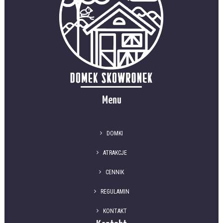
Menu
DOMKI
ATRAKCJE
CENNIK
REGULAMIN
KONTAKT