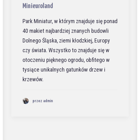
Minieuroland
Park Miniatur, w którym znajduje się ponad
40 makiet najbardziej znanych budowli
Dolnego Śląska, ziemi kłodzkiej, Europy
czy świata. Wszystko to znajduje się w
otoczeniu pięknego ogrodu, obfitego w
tysiące unikalnych gatunków drzew i
krzewów.
przez admin