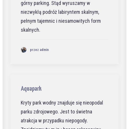
górny parking. Stąd wyruszamy w
niezwykłą podróż labiryntem skalnym,
pełnym tajemnic i niesamowitych form
skalnych.
przez admin
Aquapark
Kryty park wodny znajduje się nieopodal
parku zdrojowego. Jest to świetna
atrakcja w przypadku niepogody.