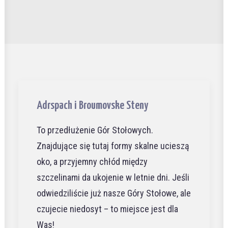
Adrspach i Broumovske Steny
To przedłużenie Gór Stołowych.
Znajdujące się tutaj formy skalne ucieszą
oko, a przyjemny chłód między
szczelinami da ukojenie w letnie dni. Jeśli
odwiedziliście już nasze Góry Stołowe, ale
czujecie niedosyt – to miejsce jest dla
Was!