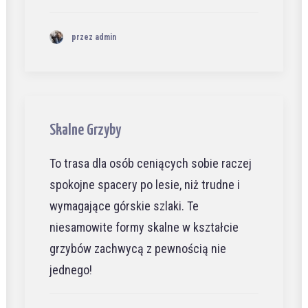
przez admin
Skalne Grzyby
To trasa dla osób ceniących sobie raczej
spokojne spacery po lesie, niż trudne i
wymagające górskie szlaki. Te
niesamowite formy skalne w kształcie
grzybów zachwycą z pewnością nie
jednego!